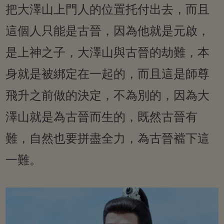
把大澤山上門人的位置托付出去，而且
這個人只能是古晉，因為他就是元啟，
是上神之子，大澤山與古晉的劫難，本
身就是被綁定在一起的，而且這是師尊
飛升之前做的決定，不為別的，因為大
澤山就是為古晉而生的，既然古晉有
難，自然也要拼盡全力，為古晉襠下這
一難。