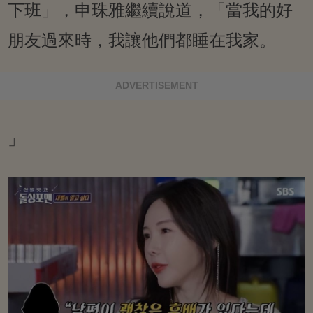
下班」，申珠雅繼續說道，「當我的好
朋友過來時，我讓他們都睡在我家。
ADVERTISEMENT
」