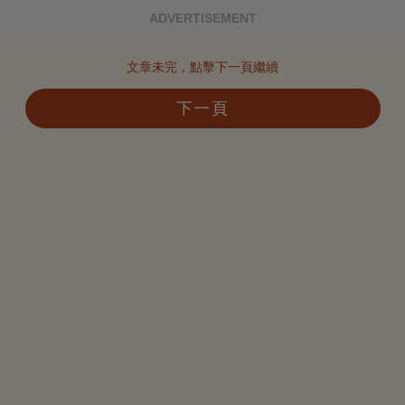
ADVERTISEMENT
文章未完，點擊下一頁繼續
下一頁