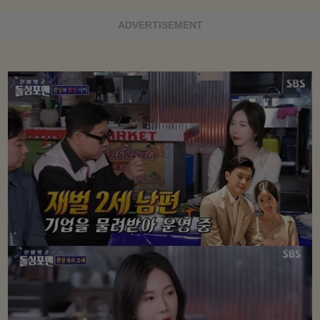
ADVERTISEMENT