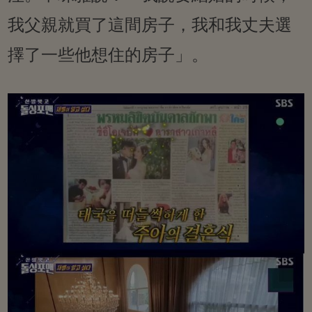
我父親就買了這間房子，我和我丈夫選
擇了一些他想住的房子」。