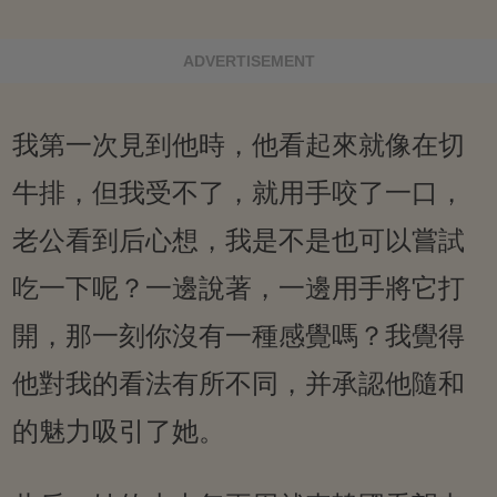
ADVERTISEMENT
我第一次見到他時，他看起來就像在切
牛排，但我受不了，就用手咬了一口，
老公看到后心想，我是不是也可以嘗試
吃一下呢？一邊說著，一邊用手將它打
開，那一刻你沒有一種感覺嗎？我覺得
他對我的看法有所不同，并承認他隨和
的魅力吸引了她。