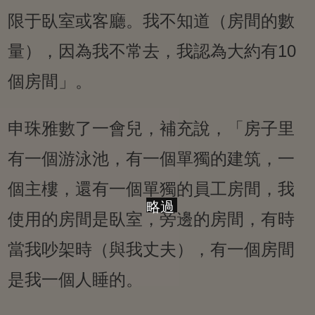
限于臥室或客廳。我不知道（房間的數
量），因為我不常去，我認為大約有10
個房間」。
申珠雅數了一會兒，補充說，「房子里
有一個游泳池，有一個單獨的建筑，一
個主樓，還有一個單獨的員工房間，我
略過
使用的房間是臥室，旁邊的房間，有時
當我吵架時（與我丈夫），有一個房間
是我一個人睡的。