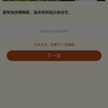
嚴禁無授權轉載，違者將面臨法律追究。
ADVERTISEMENT
文章未完，點擊下一頁繼續
下一頁